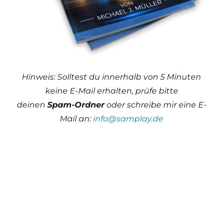
Hinweis: Solltest du innerhalb von 5 Minuten
keine E-Mail erhalten, prüfe bitte
deinen
Spam-Ordner
oder schreibe mir eine E-
Mail an:
info@samplay.de