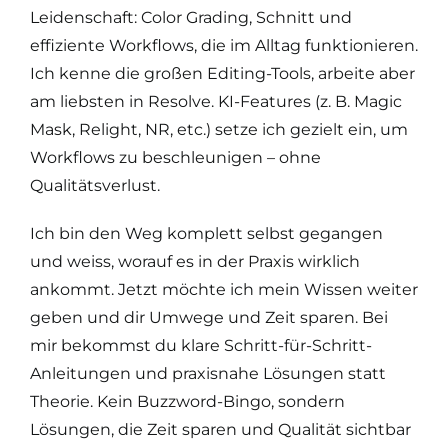
Leidenschaft: Color Grading, Schnitt und
effiziente Workflows, die im Alltag funktionieren.
Ich kenne die großen Editing-Tools, arbeite aber
am liebsten in Resolve. KI-Features (z. B. Magic
Mask, Relight, NR, etc.) setze ich gezielt ein, um
Workflows zu beschleunigen – ohne
Qualitätsverlust.
Ich bin den Weg komplett selbst gegangen
und weiss, worauf es in der Praxis wirklich
ankommt. Jetzt möchte ich mein Wissen weiter
geben und dir Umwege und Zeit sparen.
Bei
mir bekommst du klare Schritt-für-Schritt-
Anleitungen und praxisnahe Lösungen statt
Theorie. Kein Buzzword-Bingo, sondern
Lösungen, die Zeit sparen und Qualität sichtbar