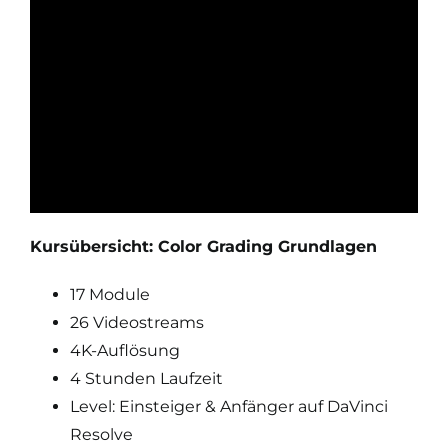
Kursübersicht: Color Grading Grundlagen
17 Module
26 Videostreams
4K-Auflösung
4 Stunden Laufzeit
Level: Einsteiger & Anfänger auf DaVinci
Resolve