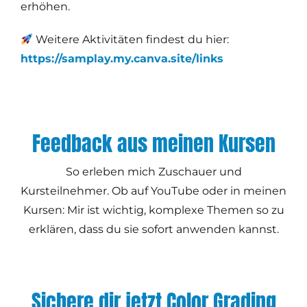
erhöhen.
Weitere Aktivitäten findest du hier:
https://samplay.my.canva.site/links
Feedback aus meinen Kursen
So erleben mich Zuschauer und
Kursteilnehmer. Ob auf YouTube oder in meinen
Kursen: Mir ist wichtig, komplexe Themen so zu
erklären, dass du sie sofort anwenden kannst.
Sichere dir jetzt Color Grading