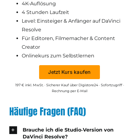
4K-Auflösung
4 Stunden Laufzeit
Level: Einsteiger & Anfänger auf DaVinci
Resolve
Für Editoren, Filmemacher & Content
Creator
Onlinekurs zum Selbstlernen
Jetzt Kurs kaufen
197 € inkl. MwSt. · Sicherer Kauf über Digistore24 · Sofortzugriff ·
Rechnung per E-Mail
Häufige Fragen (FAQ)
Brauche ich die Studio‑Version von
DaVinci Resolve?