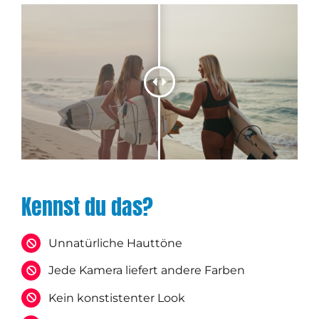
Kennst du das?
Unnatürliche Hauttöne
Jede Kamera liefert andere Farben
Kein konstistenter Look