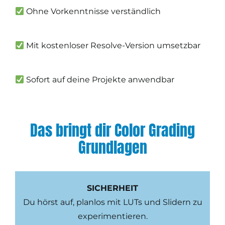
Ohne Vorkenntnisse verständlich
Mit kostenloser Resolve-Version umsetzbar
Sofort auf deine Projekte anwendbar
Das bringt dir Color Grading
Grundlagen
SICHERHEIT
Du hörst auf, planlos mit LUTs und Slidern zu
experimentieren.