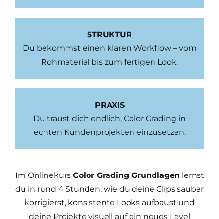
STRUKTUR
Du bekommst einen klaren Workflow – vom
Rohmaterial bis zum fertigen Look.
PRAXIS
Du traust dich endlich, Color Grading in
echten Kundenprojekten einzusetzen.
Im Onlinekurs
Color Grading Grundlagen
lernst
du in rund 4 Stunden, wie du deine Clips sauber
korrigierst, konsistente Looks aufbaust und
deine Projekte visuell auf ein neues Level