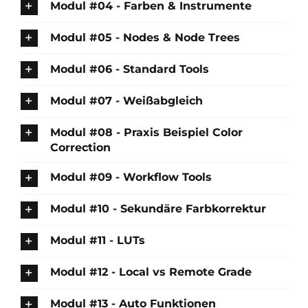
Modul #04 - Farben & Instrumente
Modul #05 - Nodes & Node Trees
Modul #06 - Standard Tools
Modul #07 - Weißabgleich
Modul #08 - Praxis Beispiel Color
Correction
Modul #09 - Workflow Tools
Modul #10 - Sekundäre Farbkorrektur
Modul #11 - LUTs
Modul #12 - Local vs Remote Grade
Modul #13 - Auto Funktionen