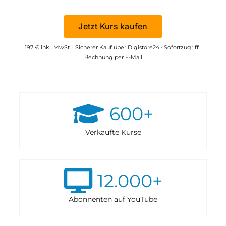
Jetzt Kurs kaufen
197 € inkl. MwSt. · Sicherer Kauf über Digistore24 · Sofortzugriff ·
Rechnung per E-Mail
600
+
Verkaufte Kurse
12.000
+
Abonnenten auf YouTube