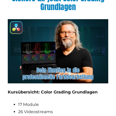
Grundlagen
Kursübersicht: Color Grading Grundlagen
17 Module
26 Videostreams