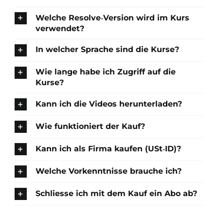
Welche Resolve‑Version wird im Kurs
verwendet?
In welcher Sprache sind die Kurse?
Wie lange habe ich Zugriff auf die
Kurse?
Kann ich die Videos herunterladen?
Wie funktioniert der Kauf?
Kann ich als Firma kaufen (USt‑ID)?
Welche Vorkenntnisse brauche ich?
Schliesse ich mit dem Kauf ein Abo ab?