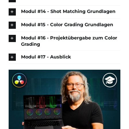
Modul #14 - Shot Matching Grundlagen
Modul #15 - Color Grading Grundlagen
Modul #16 - Projektübergabe zum Color
Grading
Modul #17 - Ausblick