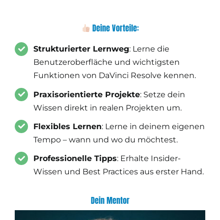
Deine Vorteile:
Strukturierter Lernweg
: Lerne die
Benutzeroberfläche und wichtigsten
Funktionen von DaVinci Resolve kennen.​
Praxisorientierte Projekte
: Setze dein
Wissen direkt in realen Projekten um.​
Flexibles Lernen
: Lerne in deinem eigenen
Tempo – wann und wo du möchtest.​
Professionelle Tipps
: Erhalte Insider-
Wissen und Best Practices aus erster Hand.​
Dein M​entor