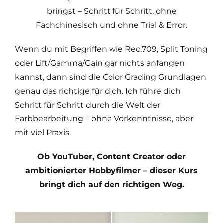
bringst – Schritt für Schritt, ohne
Fachchinesisch und ohne Trial & Error.
Wenn du mit Begriffen wie Rec.709, Split Toning
oder Lift/Gamma/Gain gar nichts anfangen
kannst, dann sind die Color Grading Grundlagen
genau das richtige für dich. Ich führe dich
Schritt für Schritt durch die Welt der
Farbbearbeitung – ohne Vorkenntnisse, aber
mit viel Praxis.
Ob YouTuber, Content Creator oder
ambitionierter Hobbyfilmer – dieser Kurs
bringt dich auf den richtigen Weg.