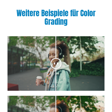
Weitere Beispiele für Color
Grading