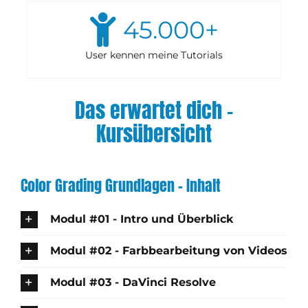
45.000
+
User kennen meine Tutorials
Das erwartet dich –
Kursübersicht
Color Grading Grundlagen – Inhalt
Modul #01 - Intro und Überblick
Modul #02 - Farbbearbeitung von Videos
Modul #03 - DaVinci Resolve