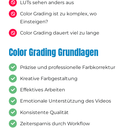
LUTs sehen anders aus
Color Grading ist zu komplex, wo
Einsteigen?
Color Grading dauert viel zu lange
Color Grading Grundlagen
Präzise und professionelle Farbkorrektur
Kreative Farbgestaltung
Effektives Arbeiten
Emotionale Unterstützung des Videos
Konsistente Qualität
Zeitersparnis durch Workflow