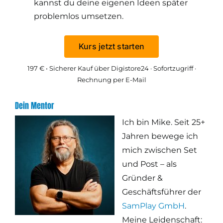
kannst du deine eigenen Ideen später
problemlos umsetzen.
Kurs jetzt starten
197 € • Sicherer Kauf über Digistore24 · Sofortzugriff ·
Rechnung per E-Mail
Dein Mentor
Ich bin Mike. Seit 25+
Jahren bewege ich
mich zwischen Set
und Post – als
Gründer &
Geschäftsführer der
SamPlay GmbH
.
Meine Leidenschaft: