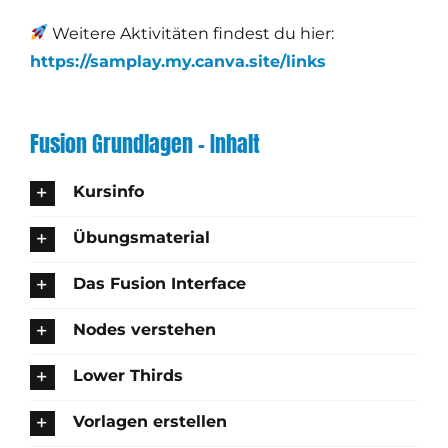
Weitere Aktivitäten findest du hier:
https://samplay.my.canva.site/links
Fusion Grundlagen – Inhalt
Kursinfo
Übungsmaterial
Das Fusion Interface
Nodes verstehen
Lower Thirds
Vorlagen erstellen