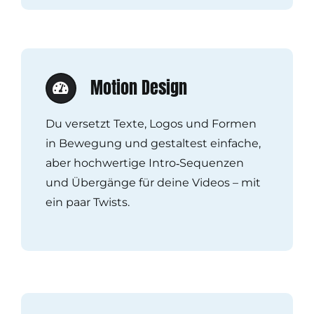
Motion Design
Du versetzt Texte, Logos und Formen
in Bewegung und gestaltest einfache,
aber hochwertige Intro‑Sequenzen
und Übergänge für deine Videos – mit
ein paar Twists.