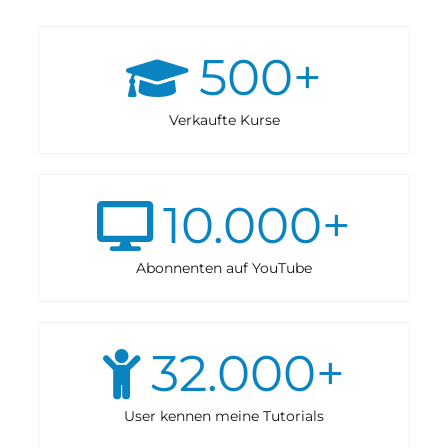
500
+
Verkaufte Kurse
10.000
+
Abonnenten auf YouTube
32.000
+
User kennen meine Tutorials