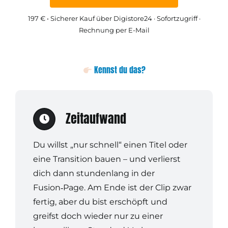
197 € • Sicherer Kauf über Digistore24 · Sofortzugriff ·
Rechnung per E-Mail
Kennst du das?
Zeitaufwand
Du willst „nur schnell“ einen Titel oder
eine Transition bauen – und verlierst
dich dann stundenlang in der
Fusion‑Page. Am Ende ist der Clip zwar
fertig, aber du bist erschöpft und
greifst doch wieder nur zu einer