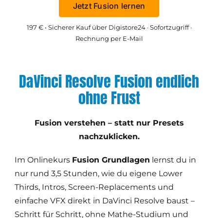
Jetzt Fusion lernen
197 € • Sicherer Kauf über Digistore24 · Sofortzugriff ·
Rechnung per E-Mail
DaVinci Resolve Fusion endlich
ohne Frust
Fusion verstehen – statt nur Presets
nachzuklicken.
Im Onlinekurs
Fusion Grundlagen
lernst du in
nur rund 3,5 Stunden, wie du eigene Lower
Thirds, Intros, Screen-Replacements und
einfache VFX direkt in DaVinci Resolve baust –
Schritt für Schritt, ohne Mathe-Studium und