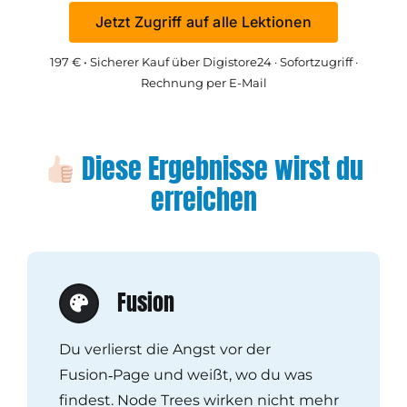
Jetzt Zugriff auf alle Lektionen
197 € • Sicherer Kauf über Digistore24 · Sofortzugriff ·
Rechnung per E-Mail
Diese Ergebnisse wirst du
erreichen
Fusion
Du verlierst die Angst vor der
Fusion‑Page und weißt, wo du was
findest. Node Trees wirken nicht mehr