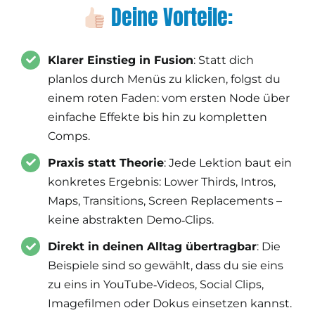
Deine Vorteile:
Klarer Einstieg in Fusion
: Statt dich
planlos durch Menüs zu klicken, folgst du
einem roten Faden: vom ersten Node über
einfache Effekte bis hin zu kompletten
Comps.
Praxis statt Theorie
: Jede Lektion baut ein
konkretes Ergebnis: Lower Thirds, Intros,
Maps, Transitions, Screen Replacements –
keine abstrakten Demo‑Clips.
Direkt in deinen Alltag übertragbar
: Die
Beispiele sind so gewählt, dass du sie eins
zu eins in YouTube‑Videos, Social Clips,
Imagefilmen oder Dokus einsetzen kannst.