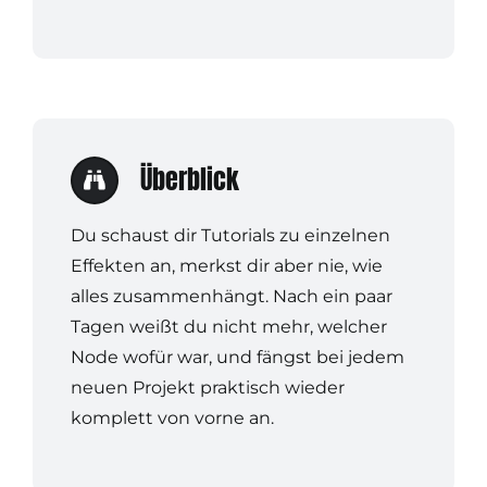
Überblick
Du schaust dir Tutorials zu einzelnen
Effekten an, merkst dir aber nie, wie
alles zusammenhängt. Nach ein paar
Tagen weißt du nicht mehr, welcher
Node wofür war, und fängst bei jedem
neuen Projekt praktisch wieder
komplett von vorne an.