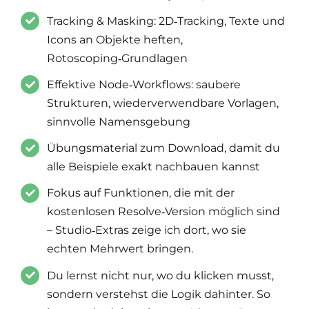
Tracking & Masking: 2D‑Tracking, Texte und
Icons an Objekte heften,
Rotoscoping‑Grundlagen
Effektive Node‑Workflows: saubere
Strukturen, wiederverwendbare Vorlagen,
sinnvolle Namensgebung
Übungsmaterial zum Download, damit du
alle Beispiele exakt nachbauen kannst
Fokus auf Funktionen, die mit der
kostenlosen Resolve‑Version möglich sind
– Studio‑Extras zeige ich dort, wo sie
echten Mehrwert bringen.
Du lernst nicht nur, wo du klicken musst,
sondern verstehst die Logik dahinter. So