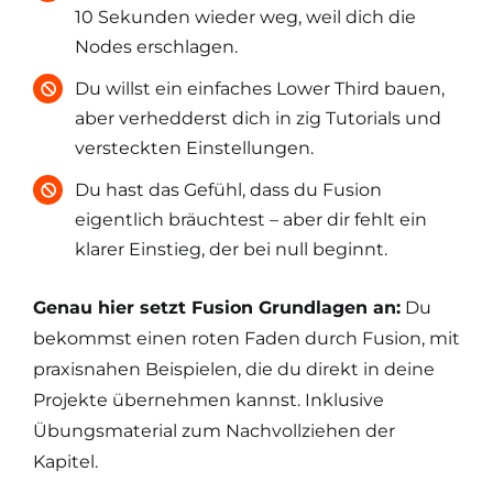
10 Sekunden wieder weg, weil dich die
Nodes erschlagen.
Du willst ein einfaches Lower Third bauen,
aber verhedderst dich in zig Tutorials und
versteckten Einstellungen.
Du hast das Gefühl, dass du Fusion
eigentlich bräuchtest – aber dir fehlt ein
klarer Einstieg, der bei null beginnt.
Genau hier setzt Fusion Grundlagen an:
Du
bekommst einen roten Faden durch Fusion, mit
praxisnahen Beispielen, die du direkt in deine
Projekte übernehmen kannst. Inklusive
Übungsmaterial zum Nachvollziehen der
Kapitel.