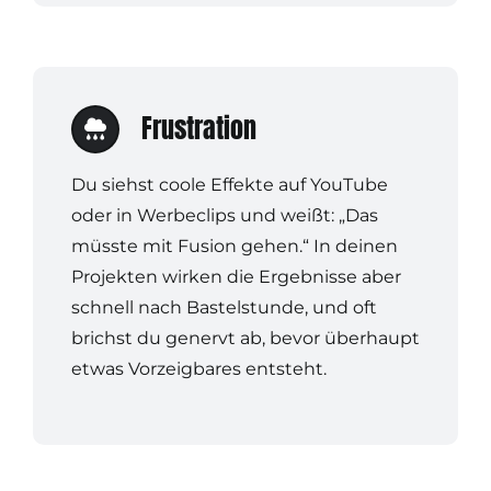
Frustration
Du siehst coole Effekte auf YouTube
oder in Werbeclips und weißt: „Das
müsste mit Fusion gehen.“ In deinen
Projekten wirken die Ergebnisse aber
schnell nach Bastelstunde, und oft
brichst du genervt ab, bevor überhaupt
etwas Vorzeigbares entsteht.