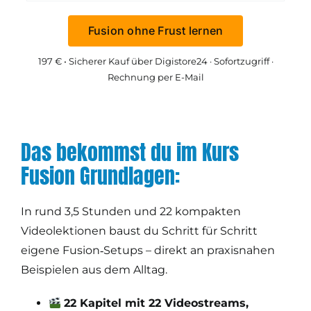
Fusion ohne Frust lernen
197 € • Sicherer Kauf über Digistore24 · Sofortzugriff ·
Rechnung per E-Mail
Das bekommst du im Kurs
Fusion Grundlagen:
In rund 3,5 Stunden und 22 kompakten
Videolektionen baust du Schritt für Schritt
eigene Fusion‑Setups – direkt an praxisnahen
Beispielen aus dem Alltag.
22 Kapitel mit 22 Videostreams,