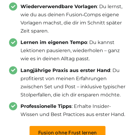
Wiederverwendbare Vorlagen
: Du lernst,
wie du aus deinen Fusion‑Comps eigene
Vorlagen machst, die dir im Schnitt später
Zeit sparen.
Lernen im eigenen Tempo
: Du kannst
Lektionen pausieren, wiederholen – ganz
wie es in deinen Alltag passt.
Langjährige Praxis aus erster Hand
: Du
profitierst von meinen Erfahrungen
zwischen Set und Post – inklusive typischer
Stolperfallen, die ich dir ersparen möchte.
Professionelle Tipps
: Erhalte Insider-
Wissen und Best Practices aus erster Hand.​
Fusion ohne Frust lernen