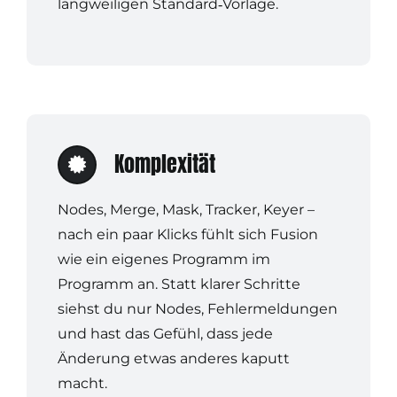
langweiligen Standard‑Vorlage.
Komplexität
Nodes, Merge, Mask, Tracker, Keyer –
nach ein paar Klicks fühlt sich Fusion
wie ein eigenes Programm im
Programm an. Statt klarer Schritte
siehst du nur Nodes, Fehlermeldungen
und hast das Gefühl, dass jede
Änderung etwas anderes kaputt
macht.