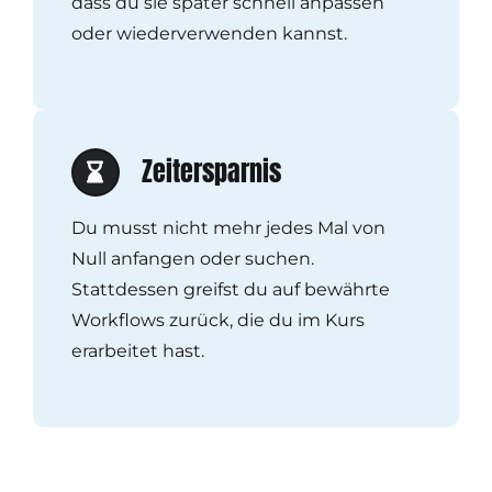
dass du sie später schnell anpassen
oder wiederverwenden kannst.
Zeitersparnis
Du musst nicht mehr jedes Mal von
Null anfangen oder suchen.
Stattdessen greifst du auf bewährte
Workflows zurück, die du im Kurs
erarbeitet hast.