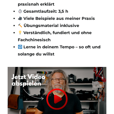
praxisnah erklärt
Gesamtlaufzeit: 3,5 h
Viele Beispiele aus meiner Praxis
Übungsmaterial inklusive
Verständlich, fundiert und ohne
Fachchinesisch
Lerne in deinem Tempo – so oft und
solange du willst