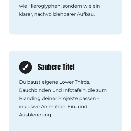
wie Hieroglyphen, sondern wie ein
klarer, nachvollziehbarer Aufbau.
Saubere Titel
Du baust eigene Lower Thirds,
Bauchbinden und Infotafeln, die zum
Branding deiner Projekte passen –
inklusive Animation, Ein‑ und
Ausblendung.