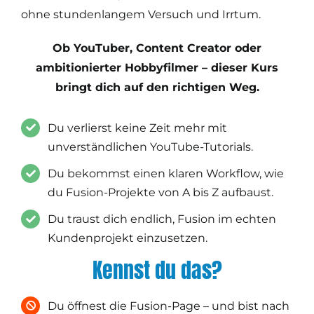
ohne stundenlangem Versuch und Irrtum.
Ob YouTuber, Content Creator oder
ambitionierter Hobbyfilmer – dieser Kurs
bringt dich auf den richtigen Weg.
Du verlierst keine Zeit mehr mit
unverständlichen YouTube-Tutorials.
Du bekommst einen klaren Workflow, wie
du Fusion-Projekte von A bis Z aufbaust.
Du traust dich endlich, Fusion im echten
Kundenprojekt einzusetzen.
Kennst du das?
Du öffnest die Fusion-Page – und bist nach