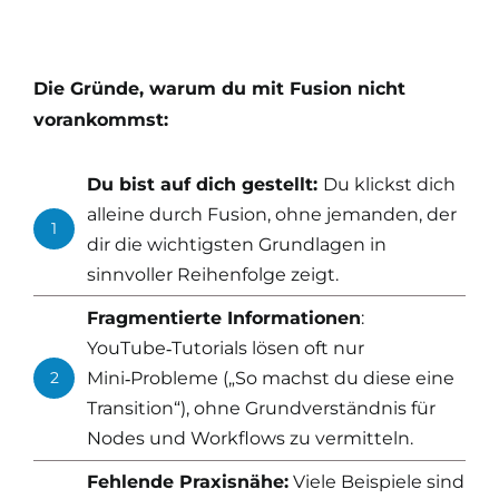
Die Gründe, warum du mit Fusion nicht
vorankommst:
Du bist auf dich gestellt:
Du klickst dich
alleine durch Fusion, ohne jemanden, der
1
dir die wichtigsten Grundlagen in
sinnvoller Reihenfolge zeigt.
Fragmentierte Informationen
:
YouTube‑Tutorials lösen oft nur
2
Mini‑Probleme („So machst du diese eine
Transition“), ohne Grundverständnis für
Nodes und Workflows zu vermitteln.
Fehlende Praxisnähe:
Viele Beispiele sind