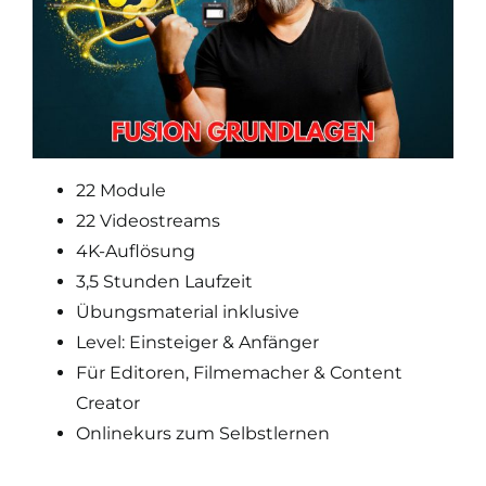
22 Module
22 Videostreams
4K-Auflösung
3,5 Stunden Laufzeit
Übungsmaterial inklusive
Level: Einsteiger & Anfänger
Für Editoren, Filmemacher & Content
Creator
Onlinekurs zum Selbstlernen