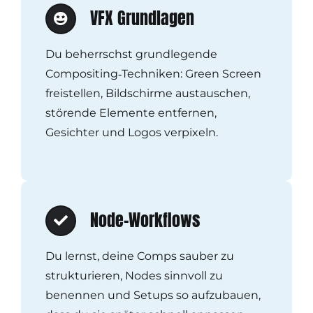
VFX Grundlagen
Du beherrschst grundlegende
Compositing‑Techniken: Green Screen
freistellen, Bildschirme austauschen,
störende Elemente entfernen,
Gesichter und Logos verpixeln.
Node-Workflows
Du lernst, deine Comps sauber zu
strukturieren, Nodes sinnvoll zu
benennen und Setups so aufzubauen,