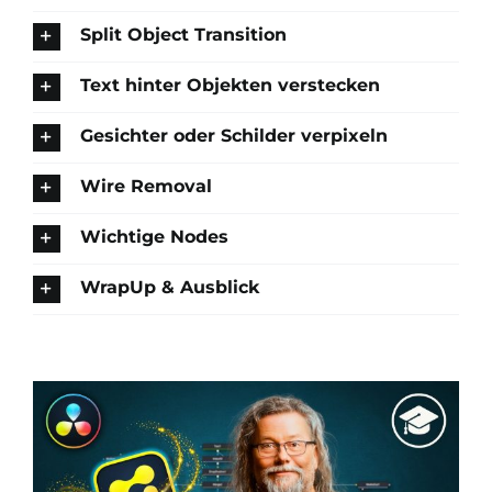
Split Object Transition
Text hinter Objekten verstecken
Gesichter oder Schilder verpixeln
Wire Removal
Wichtige Nodes
WrapUp & Ausblick