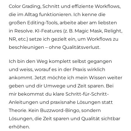
Color Grading, Schnitt und effiziente Workflows,
die im Alltag funktionieren.
Ich kenne die
großen Editing-Tools, arbeite aber am liebsten
in Resolve. KI-Features (z. B. Magic Mask, Relight,
NR, etc.) setze ich gezielt ein, um Workflows zu
beschleunigen – ohne Qualitätsverlust.
Ich bin den Weg komplett selbst gegangen
und weiss, worauf es in der Praxis wirklich
ankommt. Jetzt möchte ich mein Wissen weiter
geben und dir Umwege und Zeit sparen.
Bei
mir bekommst du klare Schritt-für-Schritt-
Anleitungen und praxisnahe Lösungen statt
Theorie. Kein Buzzword-Bingo, sondern
Lösungen, die Zeit sparen und Qualität sichtbar
erhöhen.