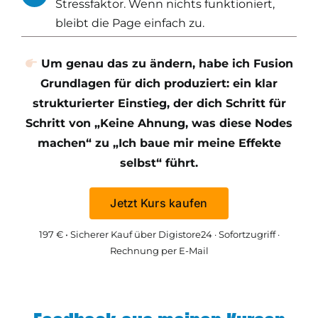
Stressfaktor. Wenn nichts funktioniert,
bleibt die Page einfach zu.
Um genau das zu ändern, habe ich Fusion
Grundlagen für dich produziert: ein klar
strukturierter Einstieg, der dich Schritt für
Schritt von „Keine Ahnung, was diese Nodes
machen“ zu „Ich baue mir meine Effekte
selbst“ führt.
Jetzt Kurs kaufen
197 € • Sicherer Kauf über Digistore24 · Sofortzugriff ·
Rechnung per E-Mail