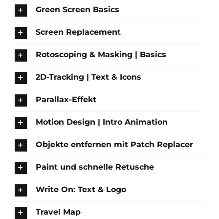
Green Screen Basics
Screen Replacement
Rotoscoping & Masking | Basics
2D-Tracking | Text & Icons
Parallax-Effekt
Motion Design | Intro Animation
Objekte entfernen mit Patch Replacer
Paint und schnelle Retusche
Write On: Text & Logo
Travel Map