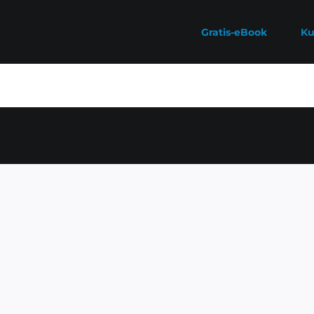
Gratis-eBook
Ku